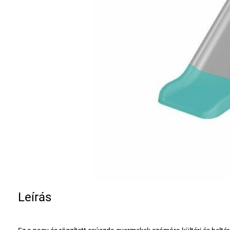
Leírás