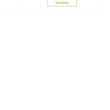
Kosárba