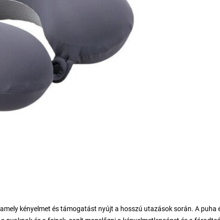
 amely kényelmet és támogatást nyújt a hosszú utazások során. A puha 