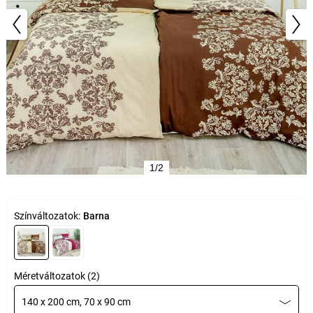
1/2
Színváltozatok:
Barna
Méretváltozatok (2)
140 x 200 cm, 70 x 90 cm