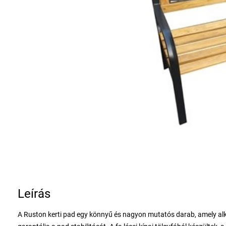
Leírás
A Ruston kerti pad egy könnyű és nagyon mutatós darab, amely alk