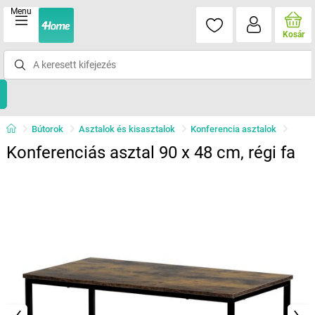
Menu
Kosár
Bútorok
Asztalok és kisasztalok
Konferencia asztalok
Konferenciás asztal 90 x 48 cm, régi fa