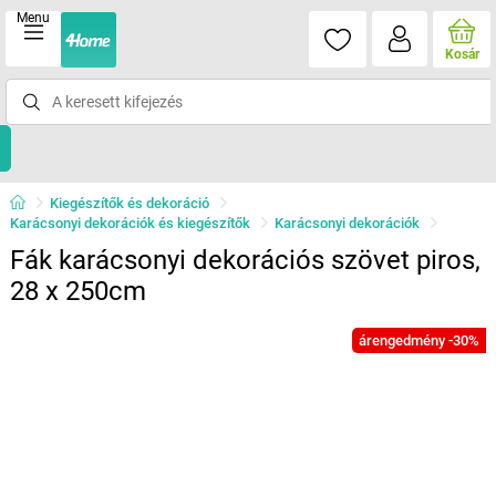
Menu
Kosár
Kiegészítők és dekoráció
Karácsonyi dekorációk és kiegészítők
Karácsonyi dekorációk
Fák karácsonyi dekorációs szövet piros,
28 x 250cm
árengedmény -30%