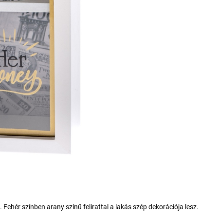
 Fehér színben arany színű felirattal a lakás szép dekorációja lesz.