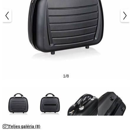
1/8
Teljes galéria (8)