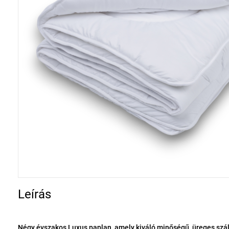
Leírás