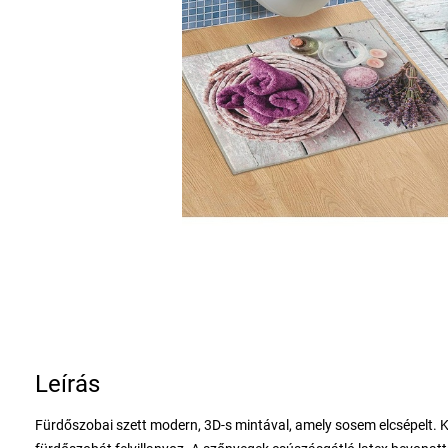
Leírás
Fürdőszobai szett modern, 3D-s mintával, amely sosem elcsépelt.