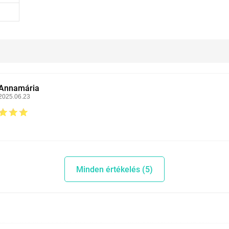
Annamária
2025.06.23
Minden értékelés (5)