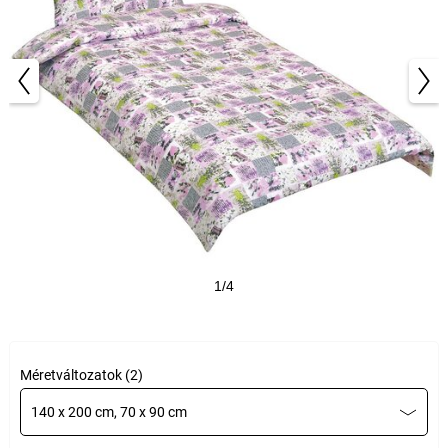
1/4
Méretváltozatok (2)
140 x 200 cm, 70 x 90 cm